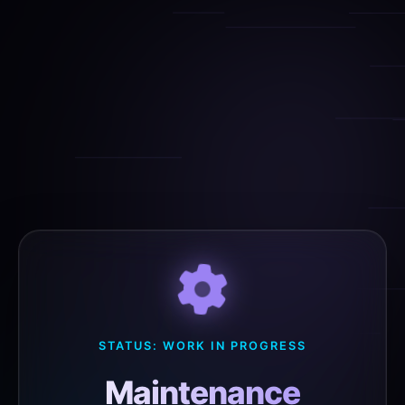
STATUS: WORK IN PROGRESS
Maintenance