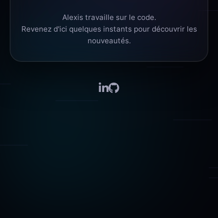
Alexis travaille sur le code.
Revenez d'ici quelques instants pour découvrir les
nouveautés.